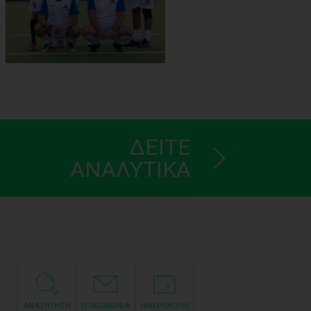
ΔΕΙΤΕ
ΑΝΑΛΥΤΙΚΑ
ΑΝΑΖΗΤΗΣΗ
ΕΠΙΚΟΙΝΩΝΙΑ
ΗΜΕΡΟΛΟΓΙΟ