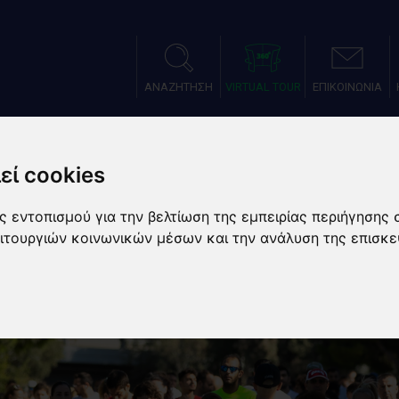
ΑΝΑΖΗΤΗΣΗ
VIRTUAL TOUR
ΕΠΙΚΟΙΝΩΝΙΑ
ΑΤΑΣΤΑΣΕΙΣ
ΑΘΛΗΜΑΤΑ
ΑΘΛΗΤΙΚΕΣ ΠΡΟΕΤΟΙΜΑ
εί cookies
 εντοπισμού για την βελτίωση της εμπειρίας περιήγησης 
ειτουργιών κοινωνικών μέσων και την ανάλυση της επισκε