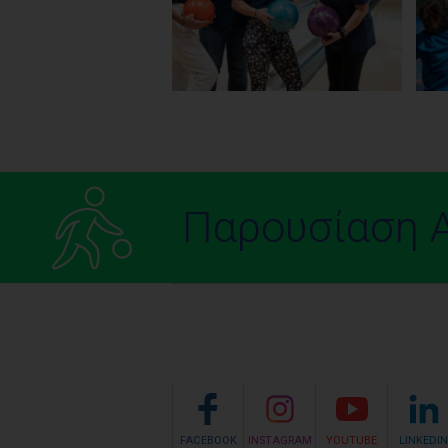
Pages
Παρουσίαση 
FACEBOOK
INSTAGRAM
YOUTUBE
LINKEDIN