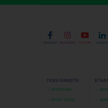
FACEBOOK
INSTAGRAM
YOUTUBE
LINKEDIN
ΠΟΙΟΙ ΕΙΜΑΣΤΕ
ΕΓΚΑ
SPORTCAMP
ΑΘΛ
SPORT TRAVEL
ΔΙΑ