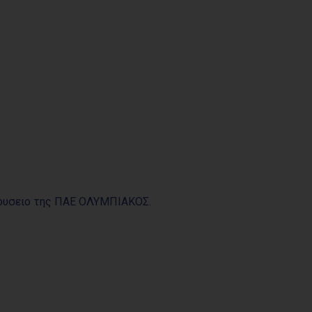
Μουσειο της ΠΑΕ ΟΛΥΜΠΙΑΚΟΣ.