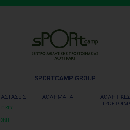
SPORTCAMP GROUP
ΤΑΣΤΑΣΕΙΣ
ΑΘΛΗΜΑΤΑ
ΑΘΛΗΤΙΚΕ
ΠΡΟΕΤΟΙΜΑ
ΗΤΙΚΕΣ
ΜΟΝΗ