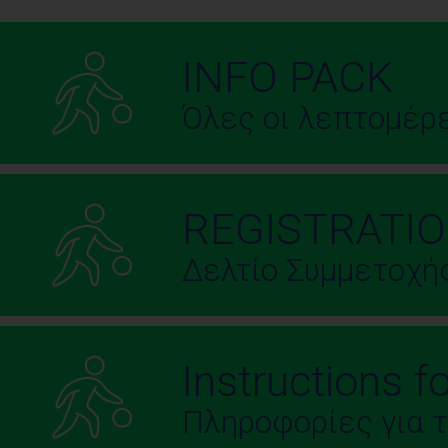
INFO PACK
Όλες οι λεπτομέρ
REGISTRATI
Δελτίο Συμμετοχής
Instructions 
Πληροφορίες για τ