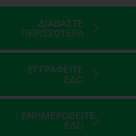
ΔΙΑΒΑΣΤΕ
ΠΕΡΙΣΣΟΤΕΡΑ
ΕΓΓΡΑΦΕΙΤΕ
ΕΔΩ
ΕΝΗΜΕΡΩΘΕΙΤΕ
ΕΔΩ