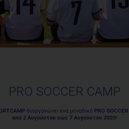
PRO SOCCER CAMP
PORTCAMP
διοργανώνει ένα μοναδικό
PRO SOCCER
από 2 Αυγούστου εώς 7 Αυγούστου 2020
!