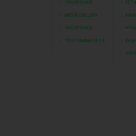
ΠΡΟΟΡΙΣΜΟΣ
ΕΣΤΙ
MEDIA GALLERY
ΚΑΦΕ
ΠΡΟΟΡΙΣΜΟΣ
ΨΥΧ
ΠΡΟΓΡΑΜΜΑΤΑ Ε.Ε.
ΕΚΔ
VIRT