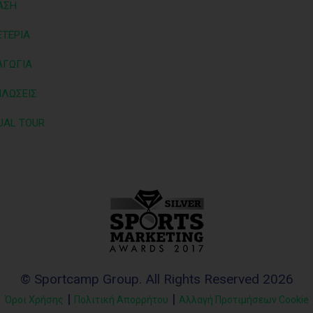
ΑΣΗ
ΤΕΡΙΑ
ΑΓΩΓΙΑ
ΗΛΩΣΕΙΣ
UAL TOUR
© Sportcamp Group. All Rights Reserved 2026
|
|
Όροι Χρήσης
Πολιτική Απορρήτου
Αλλαγή Προτιμήσεων Cookie