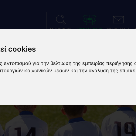
ΑΝΑΖΗΤΗΣΗ
VIRTUAL TOUR
ΕΠΙΚΟΙΝΩΝΙΑ
εί cookies
ΑΤΑΣΤΑΣΕΙΣ
ΑΘΛΗΜΑΤΑ
ΑΘΛΗΤΙΚΕΣ ΠΡΟΕΤΟΙΜΑ
 εντοπισμού για την βελτίωση της εμπειρίας περιήγησης 
ειτουργιών κοινωνικών μέσων και την ανάλυση της επισκε