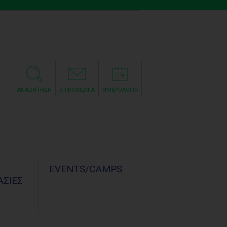
ΑΝΑΖΗΤΗΣΗ
ΕΠΙΚΟΙΝΩΝΙΑ
ΗΜΕΡΟΛΟΓΙΟ
Σ
EVENTS/CAMPS
ΣΙΕΣ