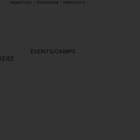
ΑΝΑΖΗΤΗΣΗ
ΕΠΙΚΟΙΝΩΝΙΑ
ΗΜΕΡΟΛΟΓΙΟ
Σ
EVENTS/CAMPS
ΣΙΕΣ