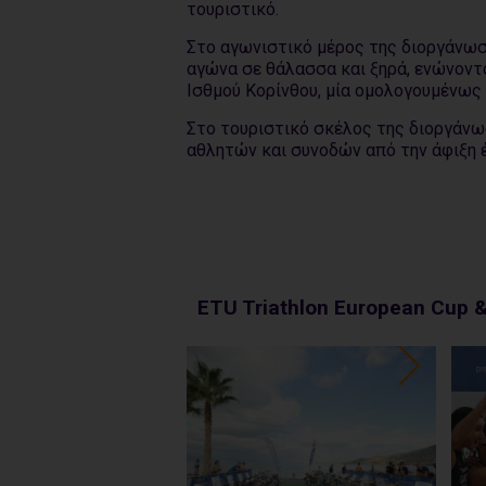
τουριστικό.
Στο αγωνιστικό μέρος της διοργάνωσ
αγώνα σε θάλασσα και ξηρά, ενώνοντα
Ισθμού Κορίνθου, μία ομολογουμένως 
Στο τουριστικό σκέλος της διοργάνω
αθλητών και συνοδών από την άφιξη 
ETU Triathlon European Cup