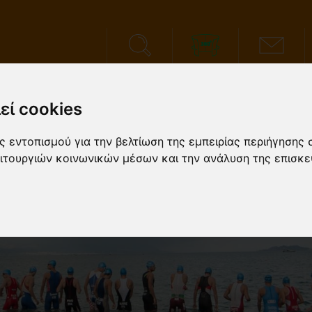
ΑΝΑΖΗΤΗΣΗ
VIRTUAL TOUR
ΕΠΙΚΟΙΝΩΝΙΑ
εί cookies
ΑΤΑΣΤΑΣΕΙΣ
ΑΘΛΗΜΑΤΑ
ΑΘΛΗΤΙΚΕΣ ΠΡΟΕΤΟΙΜΑ
 εντοπισμού για την βελτίωση της εμπειρίας περιήγησης 
ειτουργιών κοινωνικών μέσων και την ανάλυση της επισκε