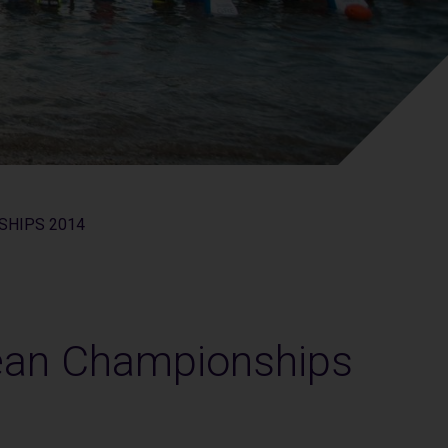
SHIPS 2014
nean Championships