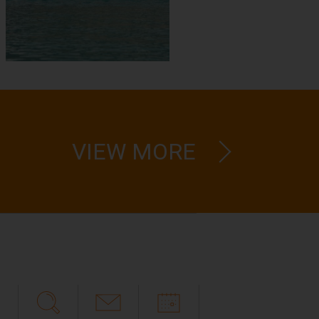
VIEW MORE