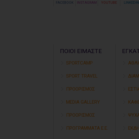
FACEBOOK
INSTAGRAM
YOUTUBE
LINKEDIN
ΠΟΙΟΙ ΕΙΜΑΣΤΕ
ΕΓΚΑ
SPORTCAMP
ΑΘΛ
SPORT TRAVEL
ΔΙΑ
ΠΡΟΟΡΙΣΜΟΣ
ΕΣΤΙ
MEDIA GALLERY
ΚΑΦΕ
ΠΡΟΟΡΙΣΜΟΣ
ΨΥΧ
ΠΡΟΓΡΑΜΜΑΤΑ Ε.Ε.
ΕΚΔ