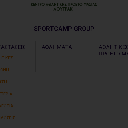
SPORTCAMP GROUP
ΤΑΣΤΑΣΕΙΣ
ΑΘΛΗΜΑΤΑ
ΑΘΛΗΤΙΚΕ
ΠΡΟΕΤΟΙΜΑ
ΗΤΙΚΕΣ
ΜΟΝΗ
ΑΣΗ
ΤΕΡΙΑ
ΑΓΩΓΙΑ
ΗΛΩΣΕΙΣ