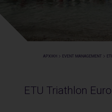
ΑΡΧΙΚΗ
EVENT MANAGEMENT
ET
ETU Triathlon Eur