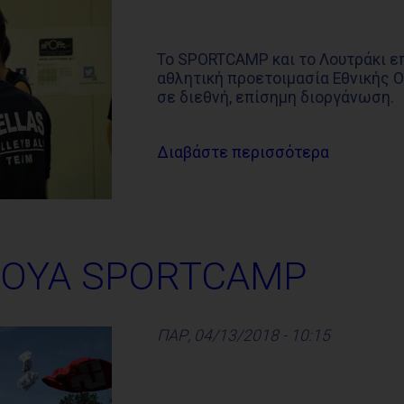
Το SPORTCAMP και το Λουτράκι επέ
αθλητική προετοιμασία Εθνικής 
σε διεθνή, επίσημη διοργάνωση.
Διαβάστε περισσότερα
ΝΟΥΑ SPORTCAMP
ΠΑΡ, 04/13/2018 - 10:15