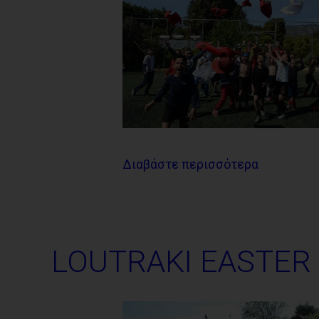
Διαβάστε περισσότερα
LOUTRAKI EASTER