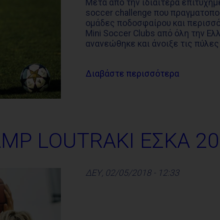
Μετά από την ιδιαίτερα επιτυχη
soccer challenge που πραγματοπο
ομάδες ποδοσφαίρου και περισσό
Mini Soccer Clubs από όλη την Ε
ανανεώθηκε και άνοιξε τις πύλες
Διαβάστε περισσότερα
AMP LOUTRAKI ΕΣΚΑ 20
ΔΕΥ, 02/05/2018 - 12:33