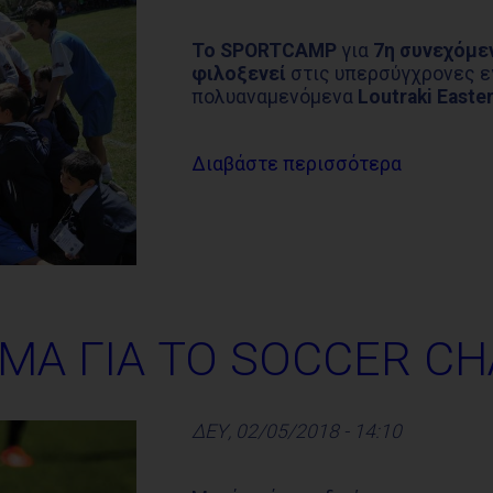
Το
SPORTCAMP
για
7η συνεχόμεν
φιλοξενεί
στις υπερσύγχρονες ε
πολυαναμενόμενα
Loutraki
Easte
Διαβάστε περισσότερα
ΜΑ ΓΙΑ ΤΟ SOCCER CH
ΔΕΥ, 02/05/2018 - 14:10