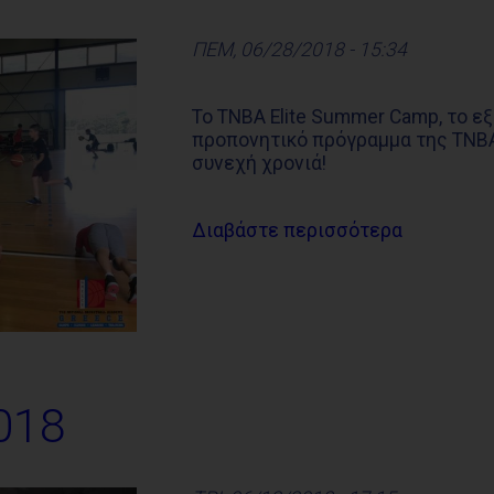
ΠΕΜ, 06/28/2018 - 15:34
Το TNBA Elite Summer Camp, το εξ
προπονητικό πρόγραμμα της TNBA
συνεχή χρονιά!
Διαβάστε περισσότερα
018