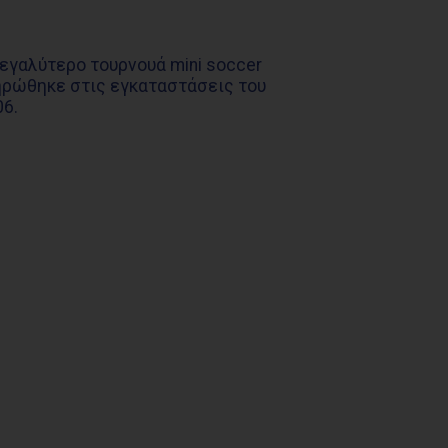
εγαλύτερο τουρνουά mini soccer
ρώθηκε στις εγκαταστάσεις του
6.