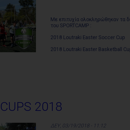
Με επιτυχία ολοκληρώθηκαν τα 
του SPORTCAMP :
2018 Loutraki Easter Soccer Cup
2018 Loutraki Easter Basketball Cu
 CUPS 2018
ΔΕΥ, 03/19/2018 - 11:12