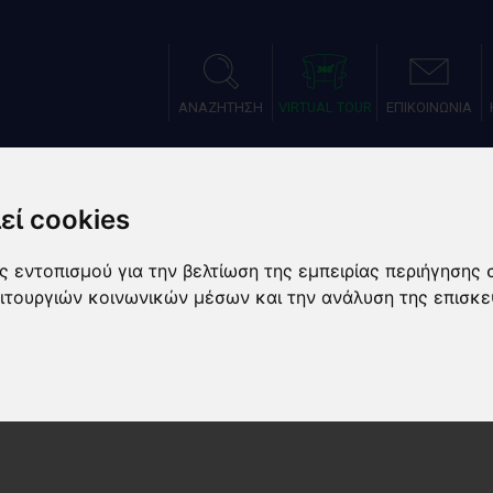
ΑΝΑΖΗΤΗΣΗ
VIRTUAL TOUR
ΕΠΙΚΟΙΝΩΝΙΑ
ΑΤΑΣΤΑΣΕΙΣ
ΑΘΛΗΜΑΤΑ
ΑΘΛΗΤΙΚΕΣ ΠΡΟΕΤΟΙΜΑ
εί cookies
 εντοπισμού για την βελτίωση της εμπειρίας περιήγησης 
ειτουργιών κοινωνικών μέσων και την ανάλυση της επισκε