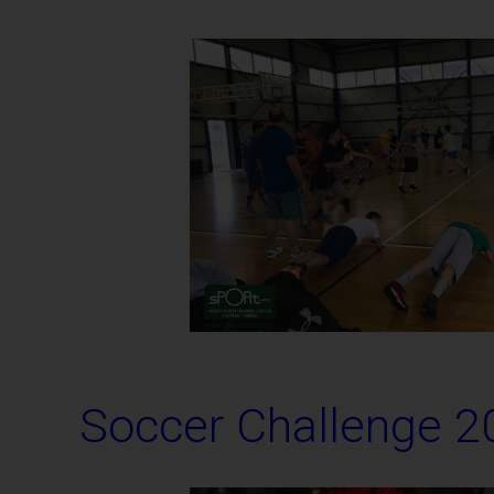
Soccer Challenge 2