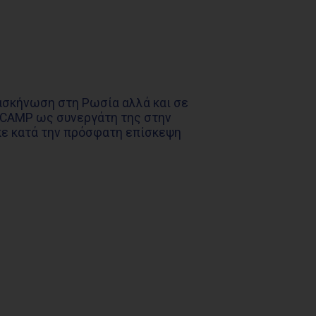
τασκήνωση στη Ρωσία αλλά και σε
TCAMP ως συνεργάτη της στην
κε κατά την πρόσφατη επίσκεψη