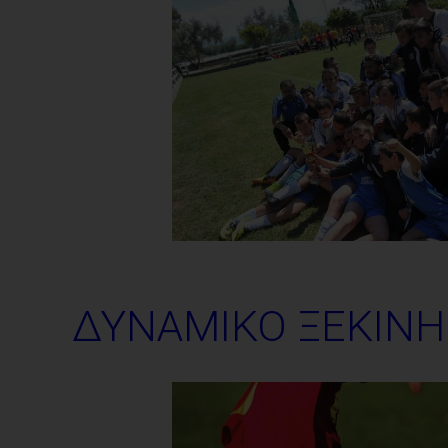
ΔΥΝΑΜΙΚΟ ΞΕΚΙΝΗ