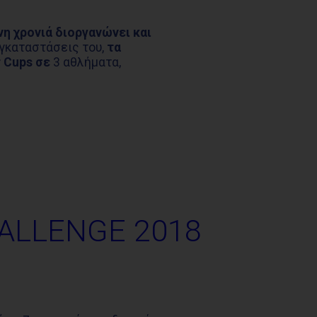
η χρονιά διοργανώνει και
γκαταστάσεις του,
τα
r
Cups
σε
3 αθλήματα,
ALLENGE 2018