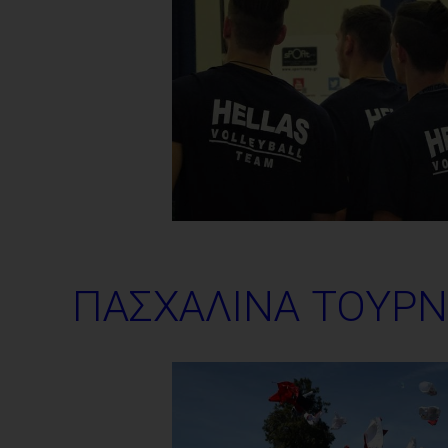
ΠΑΣΧΑΛΙΝΑ ΤΟΥΡ