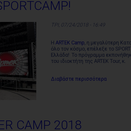
 SPORTCAMP!
ΤΡΙ, 07/24/2018 - 16:49
Η
ARTEK Camp
, η μεγαλύτερη Κα
όλο τον κόσμο, επέλεξε το SPOR
Ελλάδα! Το πρόγραμμα εκπονήθη
του ιδιοκτήτη της ARTEK Tour, κ.
Διαβάστε περισσότερα
ER CAMP 2018