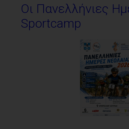
Οι Πανελλήνιες Ημ
Sportcamp