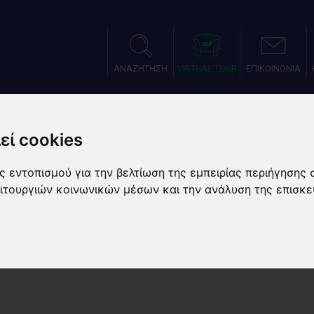
ΑΝΑΖΗΤΗΣΗ
VIRTUAL TOUR
ΕΠΙΚΟΙΝΩΝΙΑ
ΑΤΑΣΤΑΣΕΙΣ
ΑΘΛΗΜΑΤΑ
ΑΘΛΗΤΙΚΕΣ ΠΡΟΕΤΟΙΜΑ
εί cookies
 εντοπισμού για την βελτίωση της εμπειρίας περιήγησης 
ειτουργιών κοινωνικών μέσων και την ανάλυση της επισκε