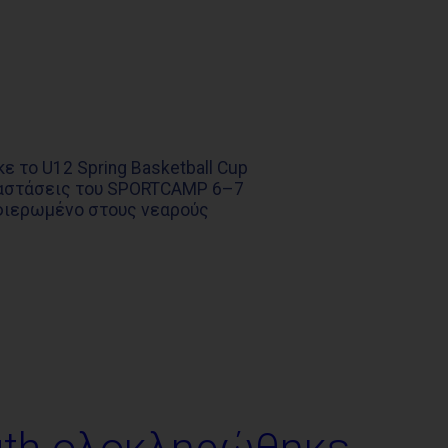
 το U12 Spring Basketball Cup
ταστάσεις του SPORTCAMP 6–7
αφιερωμένο στους νεαρούς