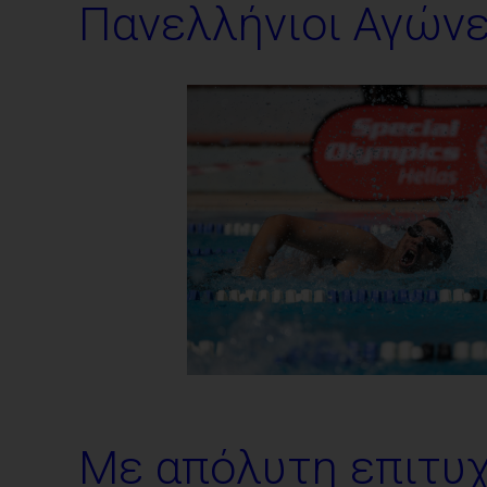
Πανελλήνιοι Αγώνε
Με απόλυτη επιτυ