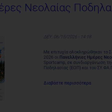
έρες Νεολαίας Ποδηλα
ΔΕΥ, 06/15/2026 - 14:18
Με επιτυχία ολοκληρώθηκαν το Σ
2026 οι
Πανελλήνιες Ημέρες Νεο
Sportcamp, σε συνδιοργάνωση τη
Ποδηλασίας (ΕΟΠ) και του ΣΥ.ΦΑ.Γ
Διαβάστε περισσότερα