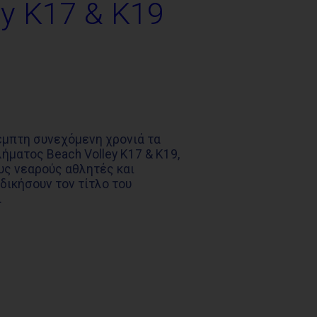
y K17 & K19
μπτη συνεχόμενη χρονιά τα
ματος Beach Volley Κ17 & K19,
ς νεαρούς αθλητές και
δικήσουν τον τίτλο του
.