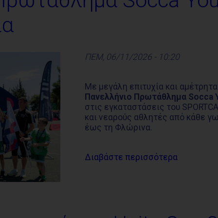
 Πρωτάθλημα Socca Yo
ία
ΠΕΜ, 06/11/2026 - 10:20
Με μεγάλη επιτυχία και αμέτρητ
Πανελλήνιο Πρωτάθλημα Socca 
στις εγκαταστάσεις του SPORTC
και νεαρούς αθλητές από κάθε γω
έως τη Φλώρινα.
Διαβάστε περισσότερα