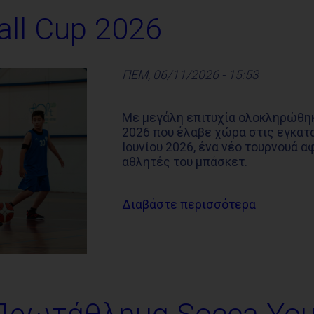
all Cup 2026
ΠΕΜ, 06/11/2026 - 15:53
Με μεγάλη επιτυχία ολοκληρώθηκε
2026 που έλαβε χώρα στις εγκα
Ιουνίου 2026, ένα νέο τουρνουά 
αθλητές του μπάσκετ.
Διαβάστε περισσότερα