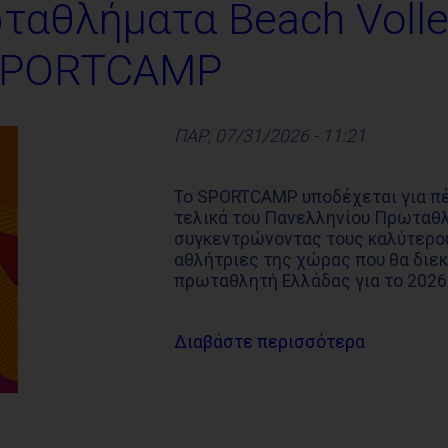
ταθλήματα Beach Volle
 SPORTCAMP
ΠΑΡ, 07/31/2026 - 11:21
Το SPORTCAMP υποδέχεται για πέ
τελικά του Πανελληνίου Πρωταθλή
συγκεντρώνοντας τους καλύτερου
αθλήτριες της χώρας που θα διεκ
πρωταθλητή Ελλάδας για το 2026
Διαβάστε περισσότερα