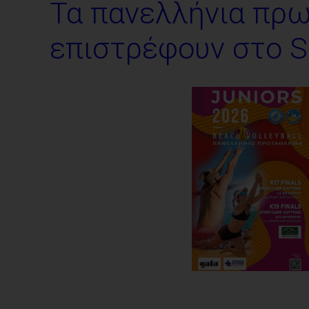
Τα πανελλήνια πρω
επιστρέφουν στο