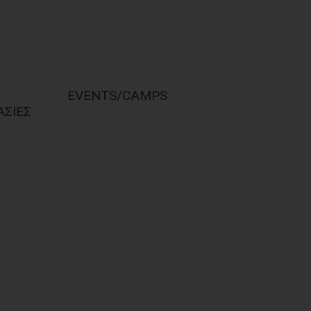
Σ
EVENTS/CAMPS
ΣΙΕΣ