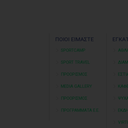
ΠΟΙΟΙ ΕΙΜΑΣΤΕ
ΕΓΚΑ
SPORTCAMP
ΑΘΛ
SPORT TRAVEL
ΔΙΑ
ΠΡΟΟΡΙΣΜΟΣ
ΕΣΤΙ
MEDIA GALLERY
ΚΑΦΕ
ΠΡΟΟΡΙΣΜΟΣ
ΨΥΧ
ΠΡΟΓΡΑΜΜΑΤΑ Ε.Ε.
ΕΚΔ
VIRT