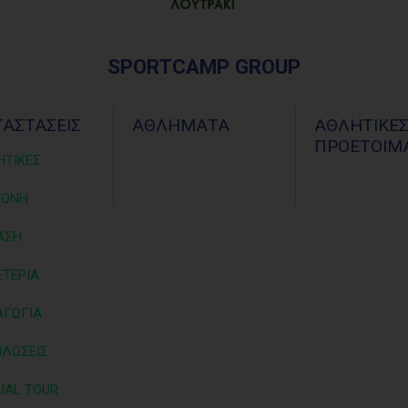
SPORTCAMP GROUP
ΤΑΣΤΑΣΕΙΣ
ΑΘΛΗΜΑΤΑ
ΑΘΛΗΤΙΚΕ
ΠΡΟΕΤΟΙΜΑ
ΗΤΙΚΕΣ
ΜΟΝΗ
ΑΣΗ
ΤΕΡΙΑ
ΑΓΩΓΙΑ
ΗΛΩΣΕΙΣ
UAL TOUR