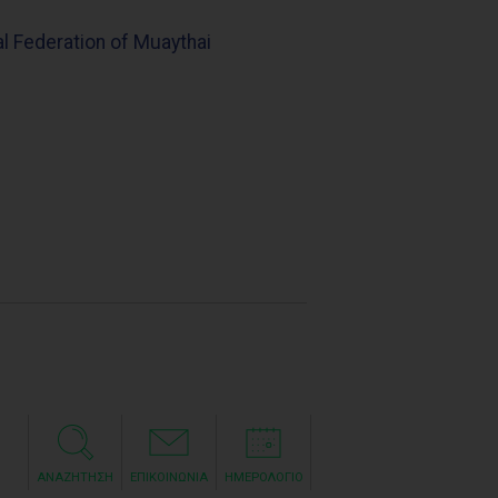
 Federation of Muaythai
ΑΝΑΖΗΤΗΣΗ
ΕΠΙΚΟΙΝΩΝΙΑ
ΗΜΕΡΟΛΟΓΙΟ