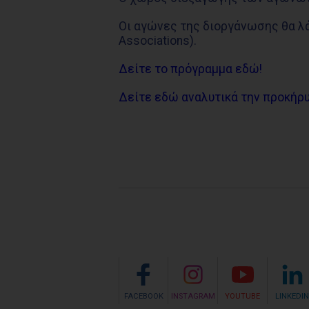
Οι αγώνες της διοργάνωσης θα λάβ
Associations).
Δείτε το πρόγραμμα εδώ!
Δείτε εδώ αναλυτικά την προκήρυ
FACEBOOK
INSTAGRAM
YOUTUBE
LINKEDIN