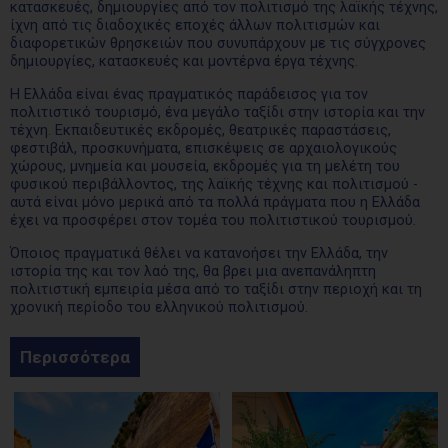
κατασκευές, δημιουργίες από τον πολιτισμό της λαϊκής τέχνης,
ίχνη από τις διαδοχικές εποχές άλλων πολιτισμών και
διαφορετικών θρησκειών που συνυπάρχουν με τις σύγχρονες
δημιουργίες, κατασκευές και μοντέρνα έργα τέχνης.
Η Ελλάδα είναι ένας πραγματικός παράδεισος για τον
πολιτιστικό τουρισμό, ένα μεγάλο ταξίδι στην ιστορία και την
τέχνη. Εκπαιδευτικές εκδρομές, θεατρικές παραστάσεις,
φεστιβάλ, προσκυνήματα, επισκέψεις σε αρχαιολογικούς
χώρους, μνημεία και μουσεία, εκδρομές για τη μελέτη του
φυσικού περιβάλλοντος, της λαϊκής τέχνης και πολιτισμού -
αυτά είναι μόνο μερικά από τα πολλά πράγματα που η Ελλάδα
έχει να προσφέρει στον τομέα του πολιτιστικού τουρισμού.
Όποιος πραγματικά θέλει να κατανοήσει την Ελλάδα, την
ιστορία της και τον λαό της, θα βρει μια ανεπανάληπτη
πολιτιστική εμπειρία μέσα από το ταξίδι στην περιοχή και τη
χρονική περίοδο του ελληνικού πολιτισμού.
Περισσότερα